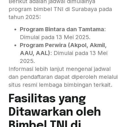
Berikut adalah jadwal dimulainya
program bimbel TNI di Surabaya pada
tahun 2025:
Program Bintara dan Tamtama
:
Dimulai pada 13 Mei 2025.
Program Perwira (Akpol, Akmil,
AAU, AAL)
: Dimulai pada 13 Mei
2025.
Informasi lebih lanjut mengenai jadwal
dan pendaftaran dapat diperoleh melalui
situs resmi lembaga bimbingan terkait.
Fasilitas yang
Ditawarkan oleh
Bimbel TNI di