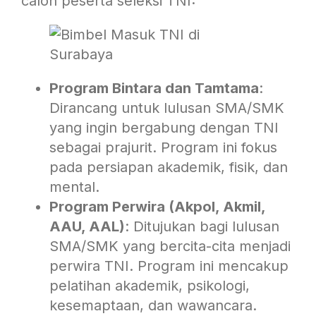
calon peserta seleksi TNI:
Program Bintara dan Tamtama
:
Dirancang untuk lulusan SMA/SMK
yang ingin bergabung dengan TNI
sebagai prajurit. Program ini fokus
pada persiapan akademik, fisik, dan
mental.
Program Perwira (Akpol, Akmil,
AAU, AAL)
: Ditujukan bagi lulusan
SMA/SMK yang bercita-cita menjadi
perwira TNI. Program ini mencakup
pelatihan akademik, psikologi,
kesemaptaan, dan wawancara.