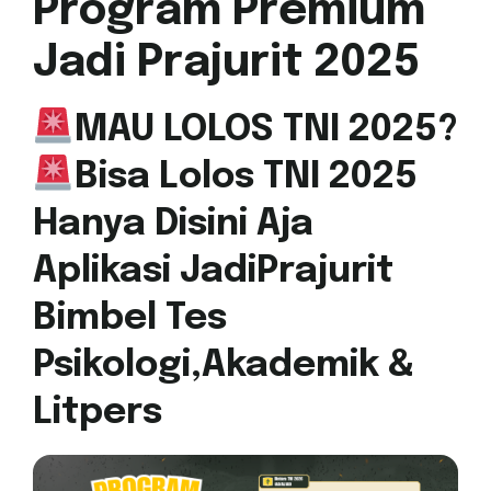
Program Premium
Jadi Prajurit 2025
MAU LOLOS TNI 2025?
Bisa Lolos TNI 2025
Hanya Disini Aja
Aplikasi JadiPrajurit
Bimbel Tes
Psikologi,Akademik &
Litpers