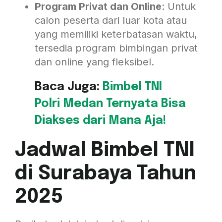
Program Privat dan Online
: Untuk
calon peserta dari luar kota atau
yang memiliki keterbatasan waktu,
tersedia program bimbingan privat
dan online yang fleksibel.
Baca Juga:
Bimbel TNI
Polri Medan Ternyata Bisa
Diakses dari Mana Aja!
Jadwal Bimbel TNI
di Surabaya Tahun
2025