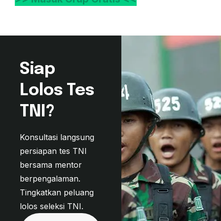
Siap
Lolos Tes
TNI?
Konsultasi langsung
persiapan tes TNI
bersama mentor
berpengalaman.
Tingkatkan peluang
lolos seleksi TNI.