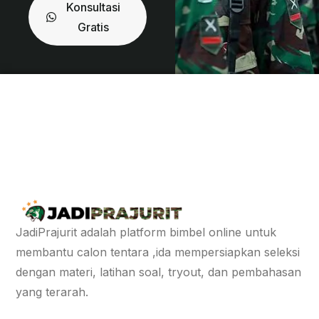
Konsultasi
Gratis
JadiPrajurit adalah platform bimbel online untuk
membantu calon tentara ,ida mempersiapkan seleksi
dengan materi, latihan soal, tryout, dan pembahasan
yang terarah.