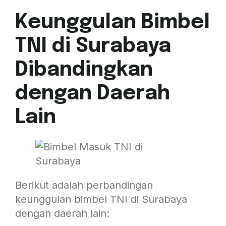
Keunggulan Bimbel
TNI di Surabaya
Dibandingkan
dengan Daerah
Lain
Berikut adalah perbandingan
keunggulan bimbel TNI di Surabaya
dengan daerah lain: