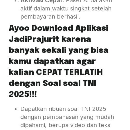
Aktivasi Cepat
: Paket Anda akan
aktif dalam waktu singkat setelah
pembayaran berhasil.
Ayoo Download Aplikasi
JadiPrajurit karena
banyak sekali yang bisa
kamu dapatkan agar
kalian CEPAT TERLATIH
dengan Soal soal TNI
2025!!!
Dapatkan ribuan soal TNI 2025
dengan pembahasan yang mudah
dipahami, berupa video dan teks