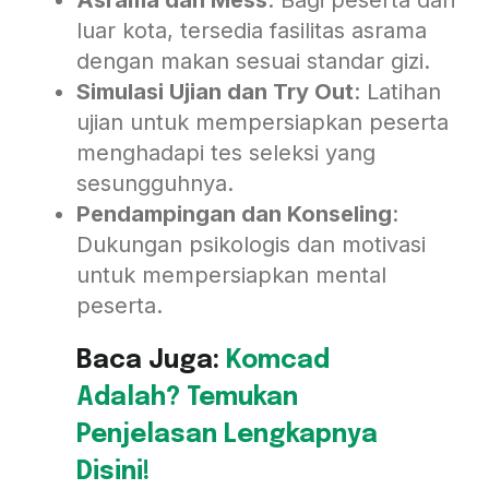
luar kota, tersedia fasilitas asrama
dengan makan sesuai standar gizi.
Simulasi Ujian dan Try Out
: Latihan
ujian untuk mempersiapkan peserta
menghadapi tes seleksi yang
sesungguhnya.
Pendampingan dan Konseling
:
Dukungan psikologis dan motivasi
untuk mempersiapkan mental
peserta.
Baca Juga:
Komcad
Adalah? Temukan
Penjelasan Lengkapnya
Disini!