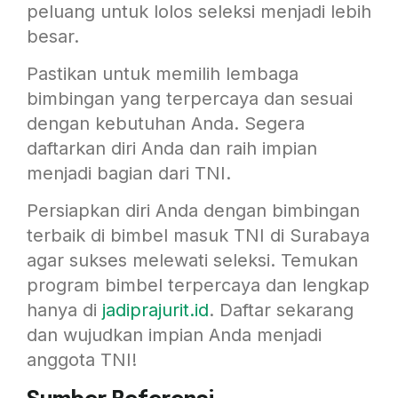
peluang untuk lolos seleksi menjadi lebih
besar.
Pastikan untuk memilih lembaga
bimbingan yang terpercaya dan sesuai
dengan kebutuhan Anda. Segera
daftarkan diri Anda dan raih impian
menjadi bagian dari TNI.
Persiapkan diri Anda dengan bimbingan
terbaik di bimbel masuk TNI di Surabaya
agar sukses melewati seleksi. Temukan
program bimbel terpercaya dan lengkap
hanya di
jadiprajurit.id
. Daftar sekarang
dan wujudkan impian Anda menjadi
anggota TNI!