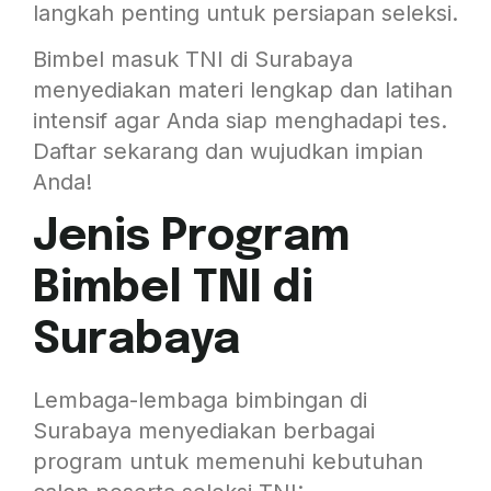
langkah penting untuk persiapan seleksi.
Bimbel masuk TNI di Surabaya
menyediakan materi lengkap dan latihan
intensif agar Anda siap menghadapi tes.
Daftar sekarang dan wujudkan impian
Anda!
Jenis Program
Bimbel TNI di
Surabaya
Lembaga-lembaga bimbingan di
Surabaya menyediakan berbagai
program untuk memenuhi kebutuhan