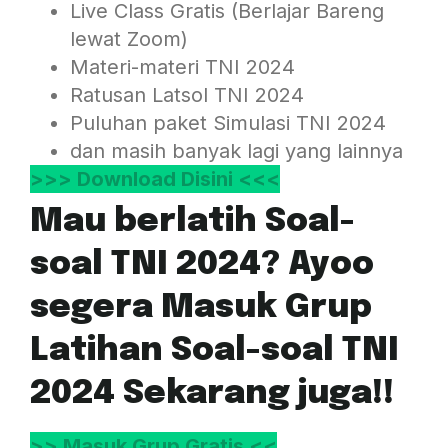
Live Class Gratis (Berlajar Bareng
lewat Zoom)
Materi-materi TNI 2024
Ratusan Latsol TNI 2024
Puluhan paket Simulasi TNI 2024
dan masih banyak lagi yang lainnya
>>> Download Disini <<<
Mau berlatih Soal-
soal TNI 2024? Ayoo
segera Masuk Grup
Latihan Soal-soal TNI
2024 Sekarang juga!!
>> Masuk Grup Gratis <<