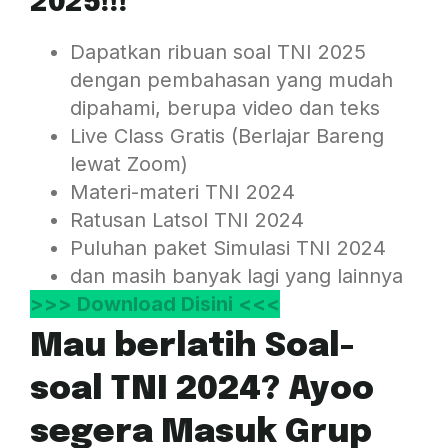
2025!!!
Dapatkan ribuan soal TNI 2025
dengan pembahasan yang mudah
dipahami, berupa video dan teks
Live Class Gratis (Berlajar Bareng
lewat Zoom)
Materi-materi TNI 2024
Ratusan Latsol TNI 2024
Puluhan paket Simulasi TNI 2024
dan masih banyak lagi yang lainnya
>>> Download Disini <<<
Mau berlatih Soal-
soal TNI 2024? Ayoo
segera Masuk Grup