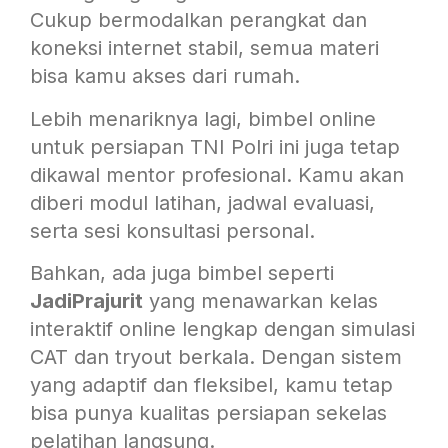
Cukup bermodalkan perangkat dan
koneksi internet stabil, semua materi
bisa kamu akses dari rumah.
Lebih menariknya lagi, bimbel online
untuk persiapan TNI Polri ini juga tetap
dikawal mentor profesional. Kamu akan
diberi modul latihan, jadwal evaluasi,
serta sesi konsultasi personal.
Bahkan, ada juga bimbel seperti
JadiPrajurit
yang menawarkan kelas
interaktif online lengkap dengan simulasi
CAT dan tryout berkala. Dengan sistem
yang adaptif dan fleksibel, kamu tetap
bisa punya kualitas persiapan sekelas
pelatihan langsung.