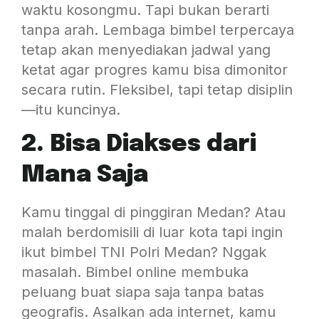
waktu kosongmu. Tapi bukan berarti
tanpa arah. Lembaga bimbel terpercaya
tetap akan menyediakan jadwal yang
ketat agar progres kamu bisa dimonitor
secara rutin. Fleksibel, tapi tetap disiplin
—itu kuncinya.
2. Bisa Diakses dari
Mana Saja
Kamu tinggal di pinggiran Medan? Atau
malah berdomisili di luar kota tapi ingin
ikut bimbel TNI Polri Medan? Nggak
masalah. Bimbel online membuka
peluang buat siapa saja tanpa batas
geografis. Asalkan ada internet, kamu