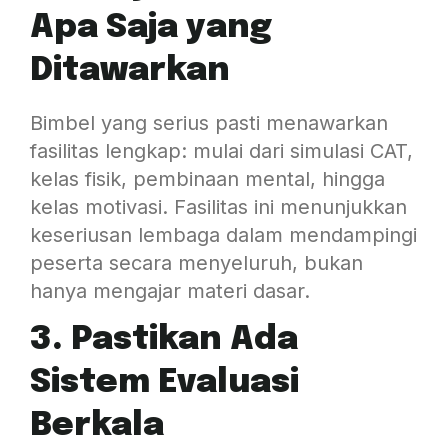
Apa Saja yang
Ditawarkan
Bimbel yang serius pasti menawarkan
fasilitas lengkap: mulai dari simulasi CAT,
kelas fisik, pembinaan mental, hingga
kelas motivasi. Fasilitas ini menunjukkan
keseriusan lembaga dalam mendampingi
peserta secara menyeluruh, bukan
hanya mengajar materi dasar.
3. Pastikan Ada
Sistem Evaluasi
Berkala