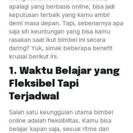
apalagi yang berbasis online, bisa jadi
keputusan terbaik yang kamu ambil
demi masa depan. Tapi, sebenarnya apa
saja sih keuntungan yang bisa kamu
rasakan saat ikut bimbel ini secara
daring? Yuk, simak beberapa benefit
krusial berikut ini.
1. Waktu Belajar yang
Fleksibel Tapi
Terjadwal
Salah satu keunggulan utama bimbel
online adalah fleksibilitas. Kamu bisa
belajar kapan saja, sesuai ritme dan