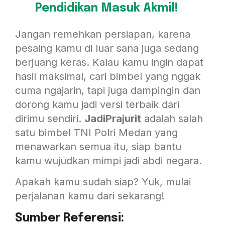
Pendidikan Masuk Akmil!
Jangan remehkan persiapan, karena
pesaing kamu di luar sana juga sedang
berjuang keras. Kalau kamu ingin dapat
hasil maksimal, cari bimbel yang nggak
cuma ngajarin, tapi juga dampingin dan
dorong kamu jadi versi terbaik dari
dirimu sendiri.
JadiPrajurit
adalah salah
satu bimbel TNI Polri Medan yang
menawarkan semua itu, siap bantu
kamu wujudkan mimpi jadi abdi negara.
Apakah kamu sudah siap? Yuk, mulai
perjalanan kamu dari sekarang!
Sumber Referensi: