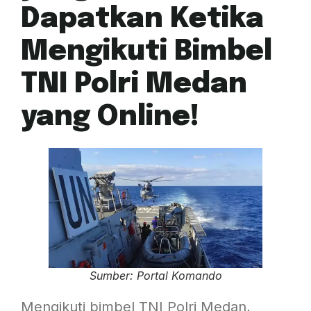
Dapatkan Ketika
Mengikuti Bimbel
TNI Polri Medan
yang Online!
Sumber: Portal Komando
Mengikuti bimbel TNI Polri Medan,