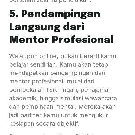
5. Pendampingan
Langsung dari
Mentor Profesional
Walaupun online, bukan berarti kamu
belajar sendirian. Kamu akan tetap
mendapatkan pendampingan dari
mentor profesional, mulai dari
pembekalan fisik ringan, penajaman
akademik, hingga simulasi wawancara
dan pembinaan mental. Mereka akan
jadi partner kamu untuk mengukur
kesiapan secara objektif.