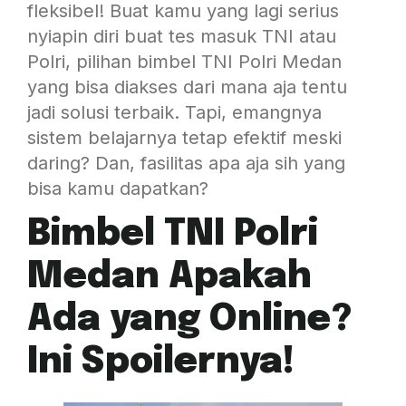
fleksibel! Buat kamu yang lagi serius
nyiapin diri buat tes masuk TNI atau
Polri, pilihan bimbel TNI Polri Medan
yang bisa diakses dari mana aja tentu
jadi solusi terbaik. Tapi, emangnya
sistem belajarnya tetap efektif meski
daring? Dan, fasilitas apa aja sih yang
bisa kamu dapatkan?
Bimbel TNI Polri
Medan Apakah
Ada yang Online?
Ini Spoilernya!