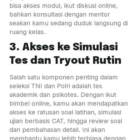
bisa akses modul, ikut diskusi online,
bahkan konsultasi dengan mentor
seakan kamu sedang duduk langsung di
ruang kelas.
3. Akses ke Simulasi
Tes dan Tryout Rutin
Salah satu komponen penting dalam
seleksi TNI dan Polri adalah tes
akademik dan psikotes. Dengan ikut
bimbel online, kamu akan mendapatkan
akses ke ratusan soal latihan, simulasi
ujian berbasis CAT, hingga review soal
dan pembahasan detail. Ini akan
membantu kamu lebih terbiasa dengan