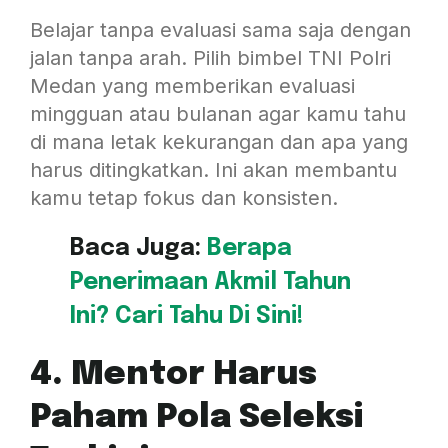
Belajar tanpa evaluasi sama saja dengan
jalan tanpa arah. Pilih bimbel TNI Polri
Medan yang memberikan evaluasi
mingguan atau bulanan agar kamu tahu
di mana letak kekurangan dan apa yang
harus ditingkatkan. Ini akan membantu
kamu tetap fokus dan konsisten.
Baca Juga:
Berapa
Penerimaan Akmil Tahun
Ini? Cari Tahu Di Sini!
4. Mentor Harus
Paham Pola Seleksi