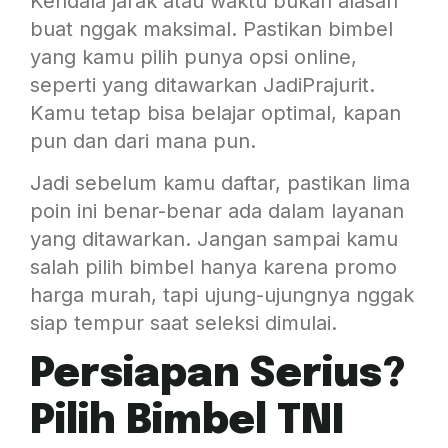
Kendala jarak atau waktu bukan alasan
buat nggak maksimal. Pastikan bimbel
yang kamu pilih punya opsi online,
seperti yang ditawarkan JadiPrajurit.
Kamu tetap bisa belajar optimal, kapan
pun dan dari mana pun.
Jadi sebelum kamu daftar, pastikan lima
poin ini benar-benar ada dalam layanan
yang ditawarkan. Jangan sampai kamu
salah pilih bimbel hanya karena promo
harga murah, tapi ujung-ujungnya nggak
siap tempur saat seleksi dimulai.
Persiapan Serius?
Pilih Bimbel TNI