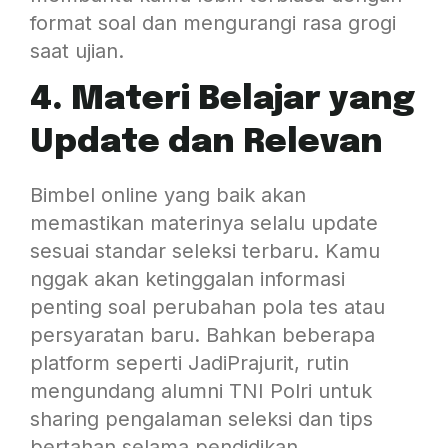
format soal dan mengurangi rasa grogi
saat ujian.
4. Materi Belajar yang
Update dan Relevan
Bimbel online yang baik akan
memastikan materinya selalu update
sesuai standar seleksi terbaru. Kamu
nggak akan ketinggalan informasi
penting soal perubahan pola tes atau
persyaratan baru. Bahkan beberapa
platform seperti JadiPrajurit, rutin
mengundang alumni TNI Polri untuk
sharing pengalaman seleksi dan tips
bertahan selama pendidikan.