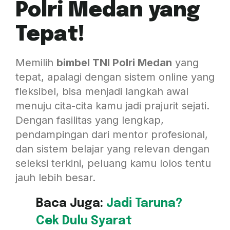
Polri Medan yang
Tepat!
Memilih
bimbel TNI Polri Medan
yang
tepat, apalagi dengan sistem online yang
fleksibel, bisa menjadi langkah awal
menuju cita-cita kamu jadi prajurit sejati.
Dengan fasilitas yang lengkap,
pendampingan dari mentor profesional,
dan sistem belajar yang relevan dengan
seleksi terkini, peluang kamu lolos tentu
jauh lebih besar.
Baca Juga:
Jadi Taruna?
Cek Dulu Syarat