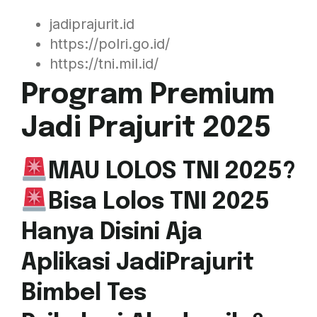
jadiprajurit.id
https://polri.go.id/
https://tni.mil.id/
Program Premium
Jadi Prajurit 2025
MAU LOLOS TNI 2025?
Bisa Lolos TNI 2025
Hanya Disini Aja
Aplikasi JadiPrajurit
Bimbel Tes