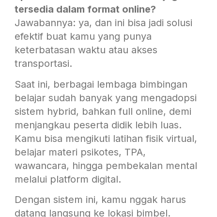
tersedia dalam format online?
Jawabannya: ya, dan ini bisa jadi solusi
efektif buat kamu yang punya
keterbatasan waktu atau akses
transportasi.
Saat ini, berbagai lembaga bimbingan
belajar sudah banyak yang mengadopsi
sistem hybrid, bahkan full online, demi
menjangkau peserta didik lebih luas.
Kamu bisa mengikuti latihan fisik virtual,
belajar materi psikotes, TPA,
wawancara, hingga pembekalan mental
melalui platform digital.
Dengan sistem ini, kamu nggak harus
datang langsung ke lokasi bimbel.