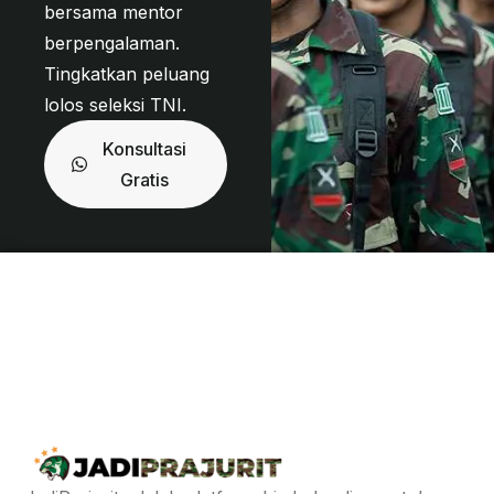
bersama mentor
berpengalaman.
Tingkatkan peluang
lolos seleksi TNI.
Konsultasi
Gratis