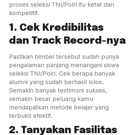
proses seleksi TNI/Polri itu ketat dan
kompetitif.
1. Cek Kredibilitas
dan Track Record-nya
Pastikan bimbel tersebut sudah punya
pengalaman panjang menangani siswa
seleksi TNI/Polri. Cek berapa banyak
alumni yang sudah berhasil lolos.
Semakin banyak testimoni sukses,
semakin besar peluang kamu
mendapatkan metode belajar yang
terbukti efektif.
2. Tanyakan Fasilitas