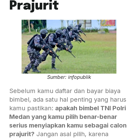
Prajurit
Sumber: infopublik
Sebelum kamu daftar dan bayar biaya
bimbel, ada satu hal penting yang harus
kamu pastikan:
apakah bimbel TNI Polri
Medan yang kamu pilih benar-benar
serius menyiapkan kamu sebagai calon
prajurit?
Jangan asal pilih, karena