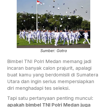
Sumber: Gatra
Bimbel TNI Polri Medan memang jadi
incaran banyak calon prajurit, apalagi
buat kamu yang berdomisili di Sumatera
Utara dan ingin serius mempersiapkan
diri menghadapi tes seleksi.
Tapi satu pertanyaan penting muncul:
apakah bimbel TNI Polri Medan juga