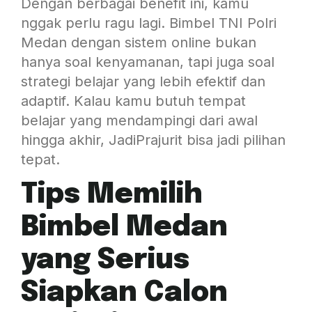
Dengan berbagai benefit ini, kamu
nggak perlu ragu lagi. Bimbel TNI Polri
Medan dengan sistem online bukan
hanya soal kenyamanan, tapi juga soal
strategi belajar yang lebih efektif dan
adaptif. Kalau kamu butuh tempat
belajar yang mendampingi dari awal
hingga akhir, JadiPrajurit bisa jadi pilihan
tepat.
Tips Memilih
Bimbel Medan
yang Serius
Siapkan Calon