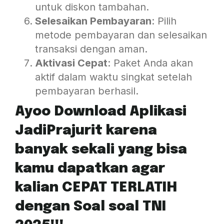
untuk diskon tambahan.
Selesaikan Pembayaran
: Pilih
metode pembayaran dan selesaikan
transaksi dengan aman.
Aktivasi Cepat
: Paket Anda akan
aktif dalam waktu singkat setelah
pembayaran berhasil.
Ayoo Download Aplikasi
JadiPrajurit karena
banyak sekali yang bisa
kamu dapatkan agar
kalian CEPAT TERLATIH
dengan Soal soal TNI