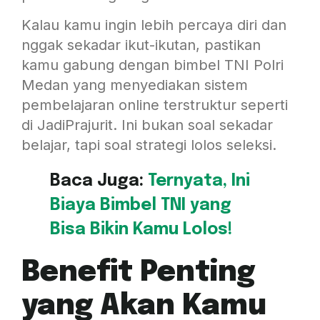
Kalau kamu ingin lebih percaya diri dan
nggak sekadar ikut-ikutan, pastikan
kamu gabung dengan bimbel TNI Polri
Medan yang menyediakan sistem
pembelajaran online terstruktur seperti
di JadiPrajurit. Ini bukan soal sekadar
belajar, tapi soal strategi lolos seleksi.
Baca Juga:
Ternyata, Ini
Biaya Bimbel TNI yang
Bisa Bikin Kamu Lolos!
Benefit Penting
yang Akan Kamu