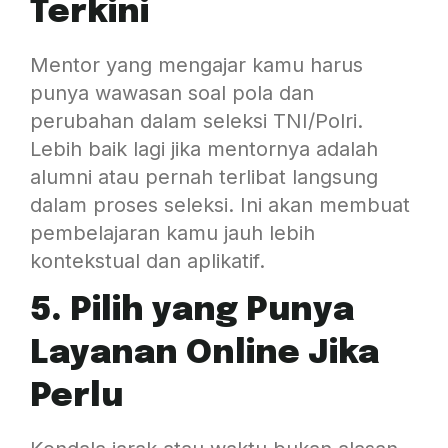
Terkini
Mentor yang mengajar kamu harus
punya wawasan soal pola dan
perubahan dalam seleksi TNI/Polri.
Lebih baik lagi jika mentornya adalah
alumni atau pernah terlibat langsung
dalam proses seleksi. Ini akan membuat
pembelajaran kamu jauh lebih
kontekstual dan aplikatif.
5. Pilih yang Punya
Layanan Online Jika
Perlu