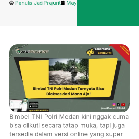
Penulis JadiPrajurit
May 8, 2025
Bimbel TNI Polri Medan kini nggak cuma
bisa diikuti secara tatap muka, tapi juga
tersedia dalam versi online yang super