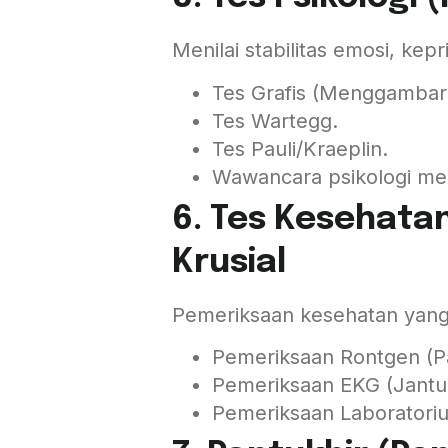
Menilai stabilitas emosi, ke
Tes Grafis (Menggambar
Tes Wartegg.
Tes Pauli/Kraeplin.
Wawancara psikologi me
6. Tes Kesehatan 
Krusial
Pemeriksaan kesehatan yang
Pemeriksaan Rontgen (P
Pemeriksaan EKG (Jantu
Pemeriksaan Laboratoriu