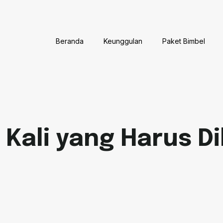
Beranda
Keunggulan
Paket Bimbel
 Kali yang Harus D