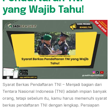
yang Wajib Tahu!
Syarat Berkas Pendaftaran TNI – Menjadi bagian dari
Tentara Nasional Indonesia (TNI) adalah impian banyak
orang, tetapi sebelum itu, kamu harus memenuhi syarat
berkas pendaftaran TNI dengan lengkap. Persiapan