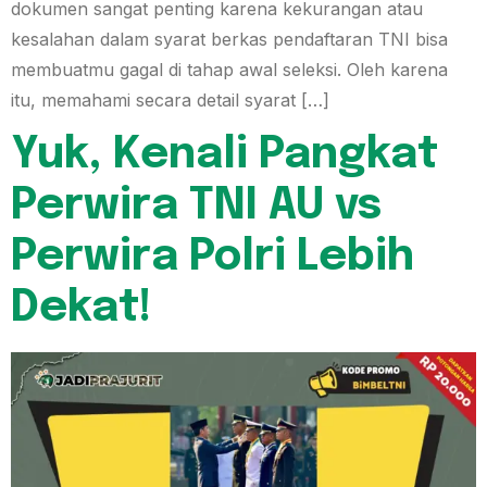
dokumen sangat penting karena kekurangan atau
kesalahan dalam syarat berkas pendaftaran TNI bisa
membuatmu gagal di tahap awal seleksi. Oleh karena
itu, memahami secara detail syarat […]
Yuk, Kenali Pangkat
Perwira TNI AU vs
Perwira Polri Lebih
Dekat!