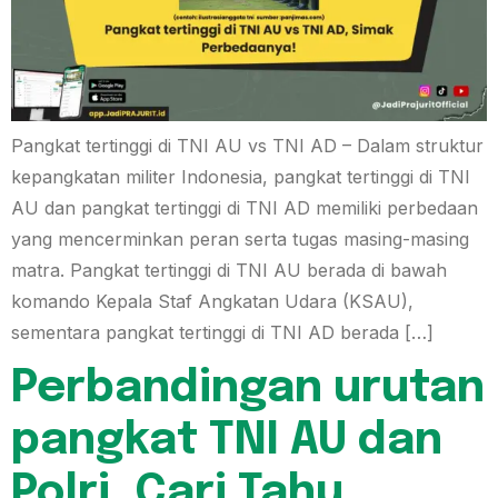
Pangkat tertinggi di TNI AU vs TNI AD – Dalam struktur
kepangkatan militer Indonesia, pangkat tertinggi di TNI
AU dan pangkat tertinggi di TNI AD memiliki perbedaan
yang mencerminkan peran serta tugas masing-masing
matra. Pangkat tertinggi di TNI AU berada di bawah
komando Kepala Staf Angkatan Udara (KSAU),
sementara pangkat tertinggi di TNI AD berada […]
Perbandingan urutan
pangkat TNI AU dan
Polri, Cari Tahu