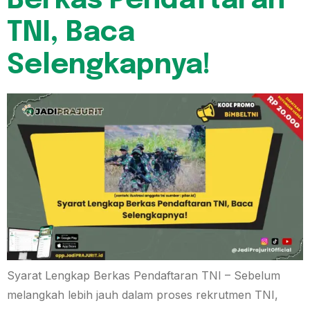
Berkas Pendaftaran
TNI, Baca
Selengkapnya!
Syarat Lengkap Berkas Pendaftaran TNI – Sebelum
melangkah lebih jauh dalam proses rekrutmen TNI,