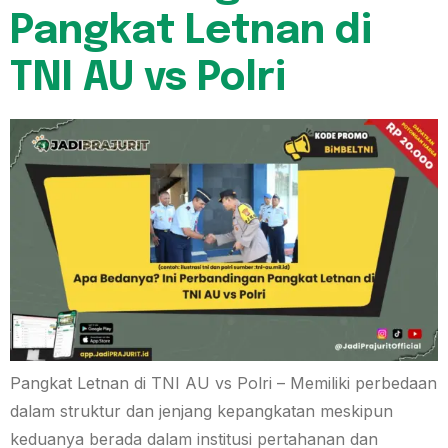
Pangkat Letnan di
TNI AU vs Polri
Pangkat Letnan di TNI AU vs Polri – Memiliki perbedaan
dalam struktur dan jenjang kepangkatan meskipun
keduanya berada dalam institusi pertahanan dan