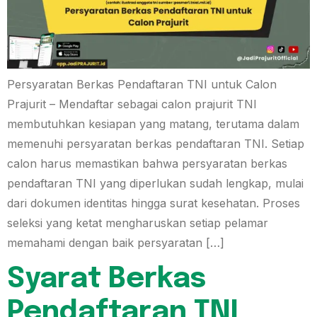
Persyaratan Berkas Pendaftaran TNI untuk Calon
Prajurit – Mendaftar sebagai calon prajurit TNI
membutuhkan kesiapan yang matang, terutama dalam
memenuhi persyaratan berkas pendaftaran TNI. Setiap
calon harus memastikan bahwa persyaratan berkas
pendaftaran TNI yang diperlukan sudah lengkap, mulai
dari dokumen identitas hingga surat kesehatan. Proses
seleksi yang ketat mengharuskan setiap pelamar
memahami dengan baik persyaratan […]
Syarat Berkas
Pendaftaran TNI