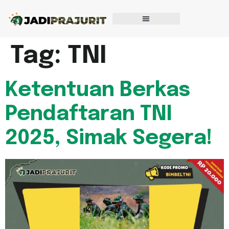
Tag:
TNI
Ketentuan Berkas
Pendaftaran TNI
2025, Simak Segera!