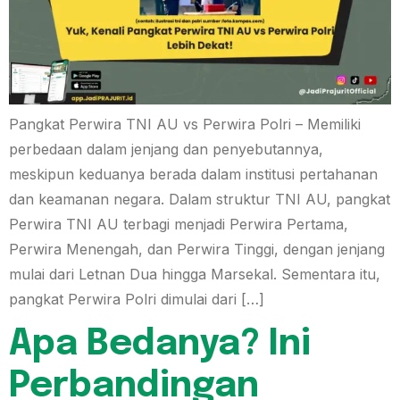
Pangkat Perwira TNI AU vs Perwira Polri – Memiliki
perbedaan dalam jenjang dan penyebutannya,
meskipun keduanya berada dalam institusi pertahanan
dan keamanan negara. Dalam struktur TNI AU, pangkat
Perwira TNI AU terbagi menjadi Perwira Pertama,
Perwira Menengah, dan Perwira Tinggi, dengan jenjang
mulai dari Letnan Dua hingga Marsekal. Sementara itu,
pangkat Perwira Polri dimulai dari […]
Apa Bedanya? Ini
Perbandingan