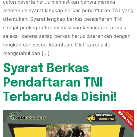
calon peserta harus memastikan bahwa mereka
memenuhi syarat lengkap berkas pendaftaran TNI yang
ditentukan. Syarat lengkap berkas pendaftaran TNI
sangat penting untuk memastikan kelancaran proses
seleksi, karena setiap berkas harus diserahkan dengan
lengkap dan sesuai ketentuan. Oleh karena itu,
mengetahui dan […]
Syarat Berkas
Pendaftaran TNI
Terbaru Ada Disini!