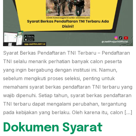
Syarat Berkas Pendaftaran TNI Terbaru – Pendaftaran
TNI selalu menarik perhatian banyak calon peserta
yang ingin bergabung dengan institusi ini. Namun,
sebelum mengikuti proses seleksi, penting untuk
memahami syarat berkas pendaftaran TNI terbaru yang
wajib dipenuhi. Setiap tahun, syarat berkas pendaftaran
TNI terbaru dapat mengalami perubahan, tergantung
pada kebijakan yang berlaku. Oleh karena itu, calon […]
Dokumen Syarat