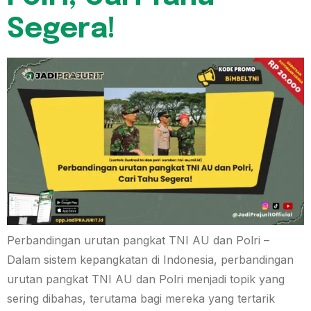
Segera!
Perbandingan urutan pangkat TNI AU dan Polri –
Dalam sistem kepangkatan di Indonesia, perbandingan
urutan pangkat TNI AU dan Polri menjadi topik yang
sering dibahas, terutama bagi mereka yang tertarik