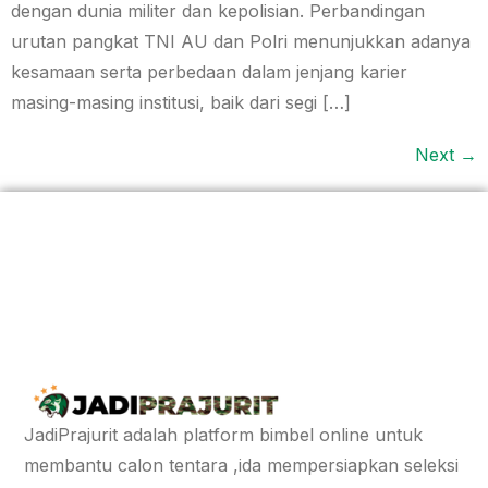
dengan dunia militer dan kepolisian. Perbandingan
urutan pangkat TNI AU dan Polri menunjukkan adanya
kesamaan serta perbedaan dalam jenjang karier
masing-masing institusi, baik dari segi […]
Next
→
JadiPrajurit adalah platform bimbel online untuk
membantu calon tentara ,ida mempersiapkan seleksi