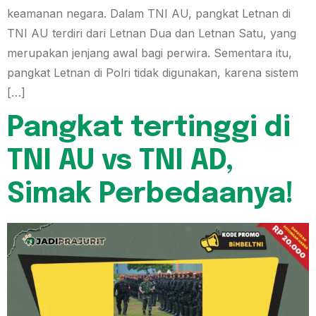
keamanan negara. Dalam TNI AU, pangkat Letnan di
TNI AU terdiri dari Letnan Dua dan Letnan Satu, yang
merupakan jenjang awal bagi perwira. Sementara itu,
pangkat Letnan di Polri tidak digunakan, karena sistem
[…]
Pangkat tertinggi di
TNI AU vs TNI AD,
Simak Perbedaanya!