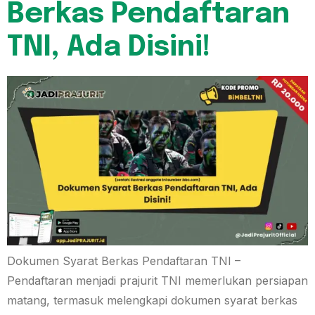
Berkas Pendaftaran
TNI, Ada Disini!
Dokumen Syarat Berkas Pendaftaran TNI –
Pendaftaran menjadi prajurit TNI memerlukan persiapan
matang, termasuk melengkapi dokumen syarat berkas