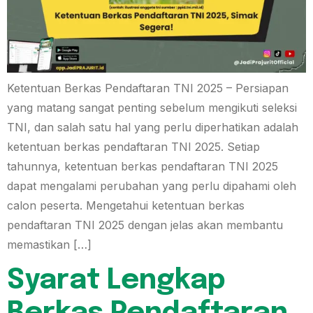
Ketentuan Berkas Pendaftaran TNI 2025 – Persiapan
yang matang sangat penting sebelum mengikuti seleksi
TNI, dan salah satu hal yang perlu diperhatikan adalah
ketentuan berkas pendaftaran TNI 2025. Setiap
tahunnya, ketentuan berkas pendaftaran TNI 2025
dapat mengalami perubahan yang perlu dipahami oleh
calon peserta. Mengetahui ketentuan berkas
pendaftaran TNI 2025 dengan jelas akan membantu
memastikan […]
Syarat Lengkap