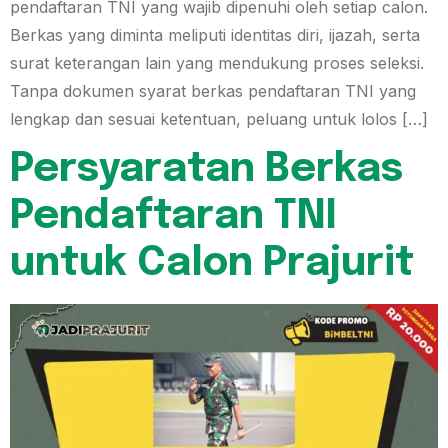
pendaftaran TNI yang wajib dipenuhi oleh setiap calon.
Berkas yang diminta meliputi identitas diri, ijazah, serta
surat keterangan lain yang mendukung proses seleksi.
Tanpa dokumen syarat berkas pendaftaran TNI yang
lengkap dan sesuai ketentuan, peluang untuk lolos […]
Persyaratan Berkas
Pendaftaran TNI
untuk Calon Prajurit