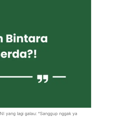
TNI yang lagi galau: “Sanggup nggak ya