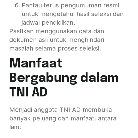
Pantau terus pengumuman resmi
untuk mengetahui hasil seleksi dan
jadwal pendidikan.
Pastikan menggunakan data dan
dokumen asli untuk menghindari
masalah selama proses seleksi.
Manfaat
Bergabung dalam
TNI AD
Menjadi anggota TNI AD membuka
banyak peluang dan manfaat, antara
lain: