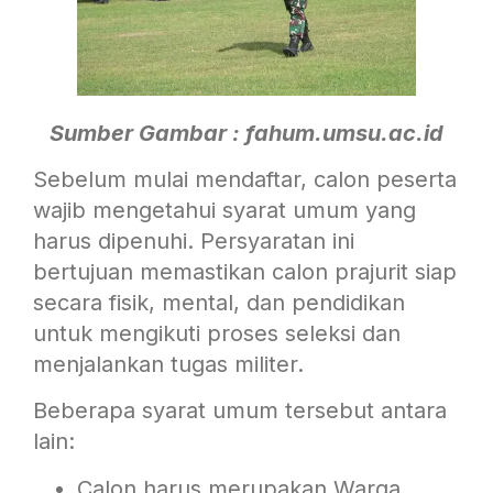
Sumber Gambar : fahum.umsu.ac.id
Sebelum mulai mendaftar, calon peserta
wajib mengetahui syarat umum yang
harus dipenuhi. Persyaratan ini
bertujuan memastikan calon prajurit siap
secara fisik, mental, dan pendidikan
untuk mengikuti proses seleksi dan
menjalankan tugas militer.
Beberapa syarat umum tersebut antara
lain:
Calon harus merupakan Warga