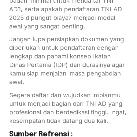
badan minimal untuk mendaftar TNI
AD?, serta apakah pendaftaran TNI AD
2025 dipungut biaya? menjadi modal
awal yang sangat penting.
Jangan lupa persiapkan dokumen yang
diperlukan untuk pendaftaran dengan
lengkap dan pahami konsep Ikatan
Dinas Pertama (IDP) dan durasinya agar
kamu siap menjalani masa pengabdian
awal.
Segera daftar dan wujudkan impianmu
untuk menjadi bagian dari TNI AD yang
profesional dan berdedikasi tinggi. Ingat,
kesempatan tidak datang dua kali!
Sumber Refrensi :