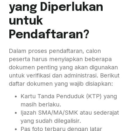
yang Diperlukan
untuk
Pendaftaran?
Dalam proses pendaftaran, calon
peserta harus menyiapkan beberapa
dokumen penting yang akan digunakan
untuk verifikasi dan administrasi. Berikut
daftar dokumen yang wajib disiapkan:
Kartu Tanda Penduduk (KTP) yang
masih berlaku.
Ijazah SMA/MA/SMK atau sederajat
yang sudah dilegalisir.
Pas foto terbaru dengan latar