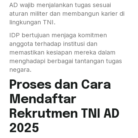
AD wajib menjalankan tugas sesuai
aturan militer dan membangun karier di
lingkungan TNI.
IDP bertujuan menjaga komitmen
anggota terhadap institusi dan
memastikan kesiapan mereka dalam
menghadapi berbagai tantangan tugas
negara.
Proses dan Cara
Mendaftar
Rekrutmen TNI AD
2025