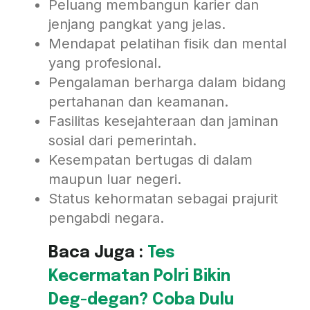
Peluang membangun karier dan
jenjang pangkat yang jelas.
Mendapat pelatihan fisik dan mental
yang profesional.
Pengalaman berharga dalam bidang
pertahanan dan keamanan.
Fasilitas kesejahteraan dan jaminan
sosial dari pemerintah.
Kesempatan bertugas di dalam
maupun luar negeri.
Status kehormatan sebagai prajurit
pengabdi negara.
Baca Juga :
Tes
Kecermatan Polri Bikin
Deg-degan? Coba Dulu