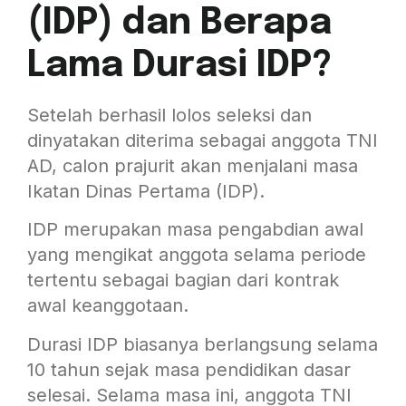
(IDP) dan Berapa
Lama Durasi IDP?
Setelah berhasil lolos seleksi dan
dinyatakan diterima sebagai anggota TNI
AD, calon prajurit akan menjalani masa
Ikatan Dinas Pertama (IDP).
IDP merupakan masa pengabdian awal
yang mengikat anggota selama periode
tertentu sebagai bagian dari kontrak
awal keanggotaan.
Durasi IDP biasanya berlangsung selama
10 tahun sejak masa pendidikan dasar
selesai. Selama masa ini, anggota TNI