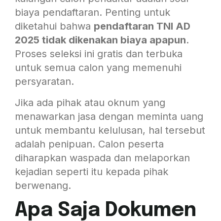
biaya pendaftaran. Penting untuk
diketahui bahwa
pendaftaran TNI AD
2025 tidak dikenakan biaya apapun
.
Proses seleksi ini gratis dan terbuka
untuk semua calon yang memenuhi
persyaratan.
Jika ada pihak atau oknum yang
menawarkan jasa dengan meminta uang
untuk membantu kelulusan, hal tersebut
adalah penipuan. Calon peserta
diharapkan waspada dan melaporkan
kejadian seperti itu kepada pihak
berwenang.
Apa Saja Dokumen