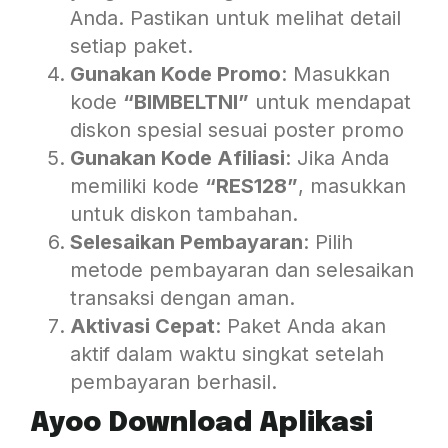
Anda. Pastikan untuk melihat detail
setiap paket.
Gunakan Kode Promo
: Masukkan
kode
“BIMBELTNI”
untuk mendapat
diskon spesial sesuai poster promo
Gunakan Kode Afiliasi
: Jika Anda
memiliki kode
“RES128”
, masukkan
untuk diskon tambahan.
Selesaikan Pembayaran
: Pilih
metode pembayaran dan selesaikan
transaksi dengan aman.
Aktivasi Cepat
: Paket Anda akan
aktif dalam waktu singkat setelah
pembayaran berhasil.
Ayoo Download Aplikasi