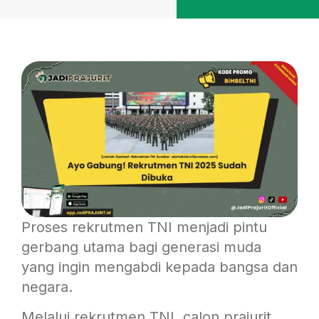
Proses rekrutmen TNI menjadi pintu
gerbang utama bagi generasi muda
yang ingin mengabdi kepada bangsa dan
negara.
Melalui rekrutmen TNI, calon prajurit