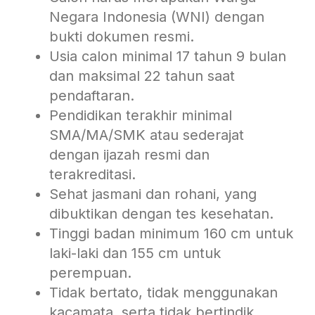
Negara Indonesia (WNI) dengan
bukti dokumen resmi.
Usia calon minimal 17 tahun 9 bulan
dan maksimal 22 tahun saat
pendaftaran.
Pendidikan terakhir minimal
SMA/MA/SMK atau sederajat
dengan ijazah resmi dan
terakreditasi.
Sehat jasmani dan rohani, yang
dibuktikan dengan tes kesehatan.
Tinggi badan minimum 160 cm untuk
laki-laki dan 155 cm untuk
perempuan.
Tidak bertato, tidak menggunakan
kacamata, serta tidak bertindik