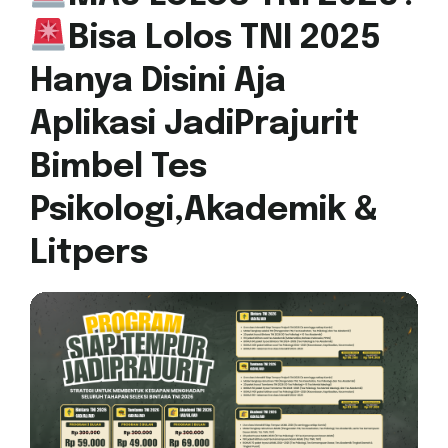
Bisa Lolos TNI 2025
Hanya Disini Aja
Aplikasi JadiPrajurit
Bimbel Tes
Psikologi,Akademik &
Litpers