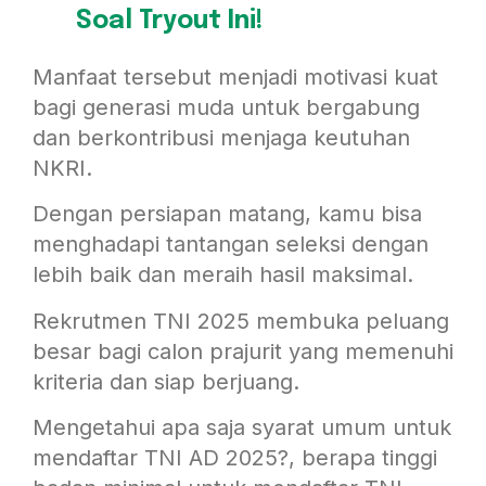
Soal Tryout Ini!
Manfaat tersebut menjadi motivasi kuat
bagi generasi muda untuk bergabung
dan berkontribusi menjaga keutuhan
NKRI.
Dengan persiapan matang, kamu bisa
menghadapi tantangan seleksi dengan
lebih baik dan meraih hasil maksimal.
Rekrutmen TNI 2025 membuka peluang
besar bagi calon prajurit yang memenuhi
kriteria dan siap berjuang.
Mengetahui apa saja syarat umum untuk
mendaftar TNI AD 2025?, berapa tinggi