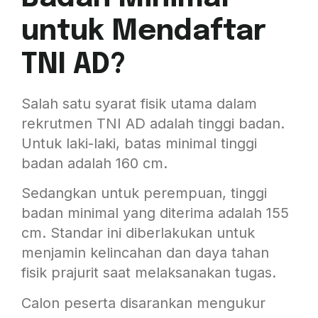
untuk Mendaftar
TNI AD?
Salah satu syarat fisik utama dalam
rekrutmen TNI AD adalah tinggi badan.
Untuk laki-laki, batas minimal tinggi
badan adalah 160 cm.
Sedangkan untuk perempuan, tinggi
badan minimal yang diterima adalah 155
cm. Standar ini diberlakukan untuk
menjamin kelincahan dan daya tahan
fisik prajurit saat melaksanakan tugas.
Calon peserta disarankan mengukur