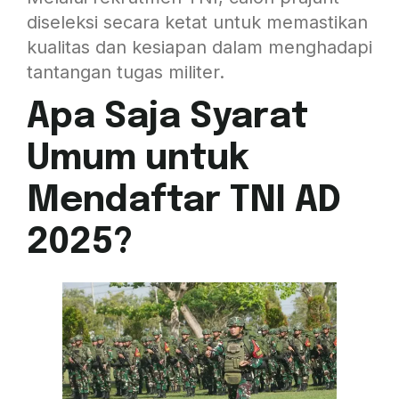
diseleksi secara ketat untuk memastikan
kualitas dan kesiapan dalam menghadapi
tantangan tugas militer.
Apa Saja Syarat
Umum untuk
Mendaftar TNI AD
2025?