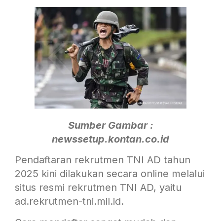
Sumber Gambar :
newssetup.kontan.co.id
Pendaftaran rekrutmen TNI AD tahun
2025 kini dilakukan secara online melalui
situs resmi rekrutmen TNI AD, yaitu
ad.rekrutmen-tni.mil.id
.