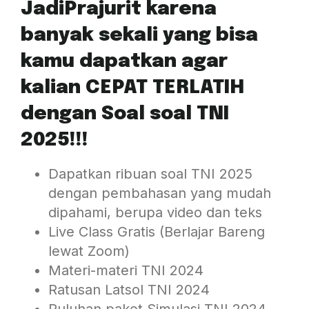
JadiPrajurit karena
banyak sekali yang bisa
kamu dapatkan agar
kalian CEPAT TERLATIH
dengan Soal soal TNI
2025!!!
Dapatkan ribuan soal TNI 2025
dengan pembahasan yang mudah
dipahami, berupa video dan teks
Live Class Gratis (Berlajar Bareng
lewat Zoom)
Materi-materi TNI 2024
Ratusan Latsol TNI 2024