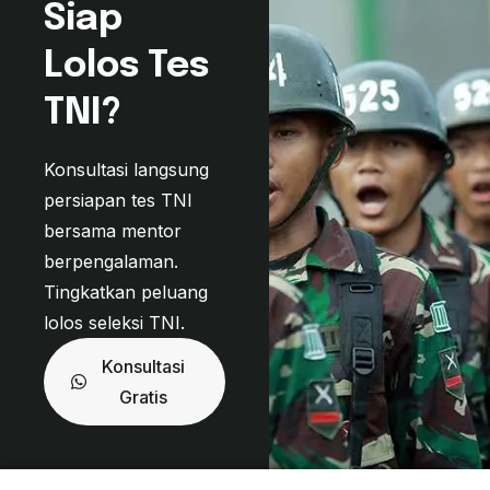
Siap
Lolos Tes
TNI?
Konsultasi langsung
persiapan tes TNI
bersama mentor
berpengalaman.
Tingkatkan peluang
lolos seleksi TNI.
Konsultasi
Gratis