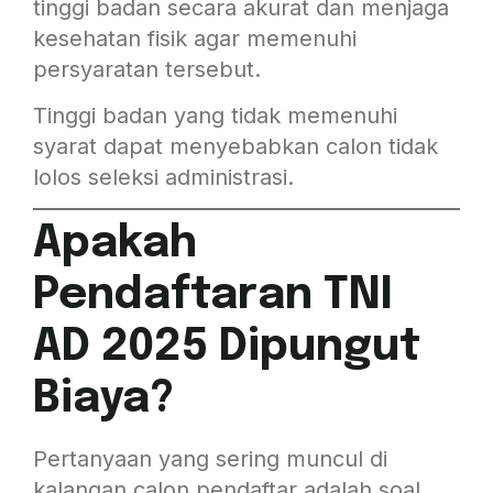
tinggi badan secara akurat dan menjaga
kesehatan fisik agar memenuhi
persyaratan tersebut.
Tinggi badan yang tidak memenuhi
syarat dapat menyebabkan calon tidak
lolos seleksi administrasi.
Apakah
Pendaftaran TNI
AD 2025 Dipungut
Biaya?
Pertanyaan yang sering muncul di
kalangan calon pendaftar adalah soal