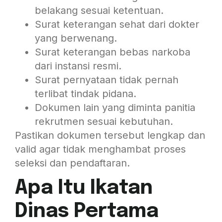
belakang sesuai ketentuan.
Surat keterangan sehat dari dokter
yang berwenang.
Surat keterangan bebas narkoba
dari instansi resmi.
Surat pernyataan tidak pernah
terlibat tindak pidana.
Dokumen lain yang diminta panitia
rekrutmen sesuai kebutuhan.
Pastikan dokumen tersebut lengkap dan
valid agar tidak menghambat proses
seleksi dan pendaftaran.
Apa Itu Ikatan
Dinas Pertama