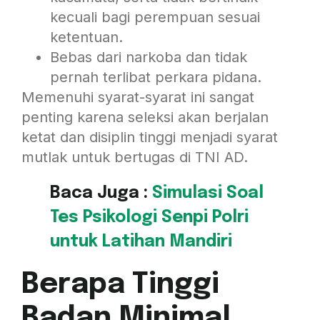
kecuali bagi perempuan sesuai
ketentuan.
Bebas dari narkoba dan tidak
pernah terlibat perkara pidana.
Memenuhi syarat-syarat ini sangat
penting karena seleksi akan berjalan
ketat dan disiplin tinggi menjadi syarat
mutlak untuk bertugas di TNI AD.
Baca Juga :
Simulasi Soal
Tes Psikologi Senpi Polri
untuk Latihan Mandiri
Berapa Tinggi
Badan Minimal