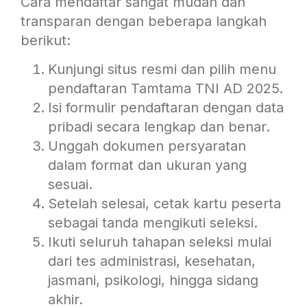
Cara mendaftar sangat mudah dan
transparan dengan beberapa langkah
berikut:
Kunjungi situs resmi dan pilih menu
pendaftaran Tamtama TNI AD 2025.
Isi formulir pendaftaran dengan data
pribadi secara lengkap dan benar.
Unggah dokumen persyaratan
dalam format dan ukuran yang
sesuai.
Setelah selesai, cetak kartu peserta
sebagai tanda mengikuti seleksi.
Ikuti seluruh tahapan seleksi mulai
dari tes administrasi, kesehatan,
jasmani, psikologi, hingga sidang
akhir.