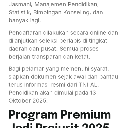
Jasmani, Manajemen Pendidikan,
Statistik, Bimbingan Konseling, dan
banyak lagi.
Pendaftaran dilakukan secara online dan
dilanjutkan seleksi berlapis di tingkat
daerah dan pusat. Semua proses
berjalan transparan dan ketat.
Bagi pelamar yang memenuhi syarat,
siapkan dokumen sejak awal dan pantau
terus informasi resmi dari TNI AL.
Pendidikan akan dimulai pada 13
Oktober 2025.
Program Premium