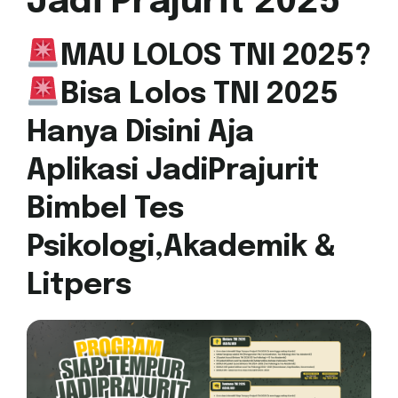
Jadi Prajurit 2025
MAU LOLOS TNI 2025?
Bisa Lolos TNI 2025
Hanya Disini Aja
Aplikasi JadiPrajurit
Bimbel Tes
Psikologi,Akademik &
Litpers