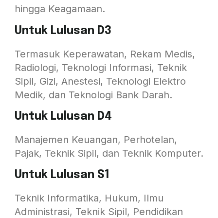
hingga Keagamaan.
Untuk Lulusan D3
Termasuk Keperawatan, Rekam Medis,
Radiologi, Teknologi Informasi, Teknik
Sipil, Gizi, Anestesi, Teknologi Elektro
Medik, dan Teknologi Bank Darah.
Untuk Lulusan D4
Manajemen Keuangan, Perhotelan,
Pajak, Teknik Sipil, dan Teknik Komputer.
Untuk Lulusan S1
Teknik Informatika, Hukum, Ilmu
Administrasi, Teknik Sipil, Pendidikan