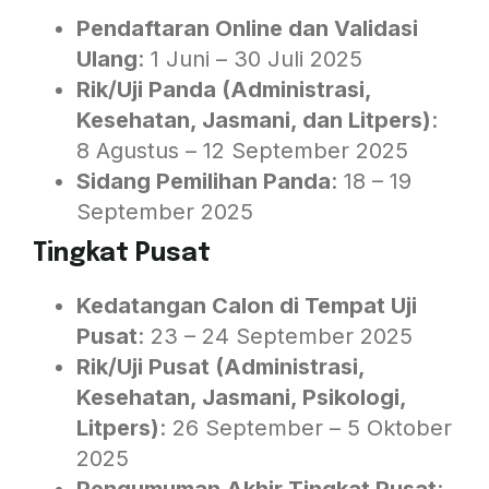
Pendaftaran Online dan Validasi
Ulang
: 1 Juni – 30 Juli 2025
Rik/Uji Panda (Administrasi,
Kesehatan, Jasmani, dan Litpers)
:
8 Agustus – 12 September 2025
Sidang Pemilihan Panda
: 18 – 19
September 2025
Tingkat Pusat
Kedatangan Calon di Tempat Uji
Pusat
: 23 – 24 September 2025
Rik/Uji Pusat (Administrasi,
Kesehatan, Jasmani, Psikologi,
Litpers)
: 26 September – 5 Oktober
2025