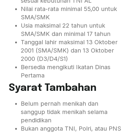
sesuai kebutuhan TNI AL
Nilai rata-rata minimal 55,00 untuk
SMA/SMK
Usia maksimal 22 tahun untuk
SMA/SMK dan minimal 17 tahun
Tanggal lahir maksimal 13 Oktober
2001 (SMA/SMK) dan 13 Oktober
2000 (D3/D4/S1)
Bersedia mengikuti Ikatan Dinas
Pertama
Syarat Tambahan
Belum pernah menikah dan
sanggup tidak menikah selama
pendidikan
Bukan anggota TNI, Polri, atau PNS