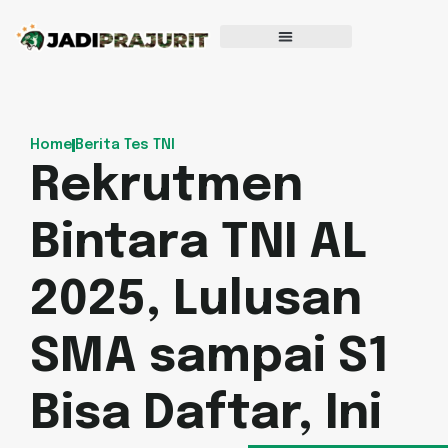
Home
Berita Tes TNI
Rekrutmen
Bintara TNI AL
2025, Lulusan
SMA sampai S1
Bisa Daftar, Ini