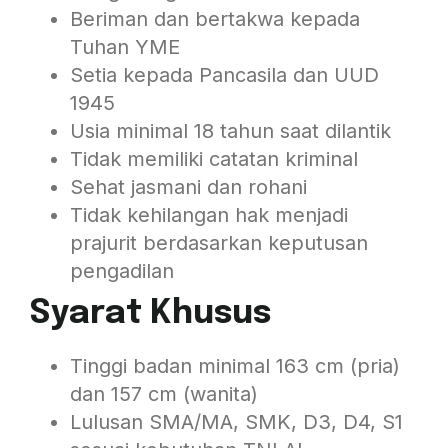
Beriman dan bertakwa kepada
Tuhan YME
Setia kepada Pancasila dan UUD
1945
Usia minimal 18 tahun saat dilantik
Tidak memiliki catatan kriminal
Sehat jasmani dan rohani
Tidak kehilangan hak menjadi
prajurit berdasarkan keputusan
pengadilan
Syarat Khusus
Tinggi badan minimal 163 cm (pria)
dan 157 cm (wanita)
Lulusan SMA/MA, SMK, D3, D4, S1