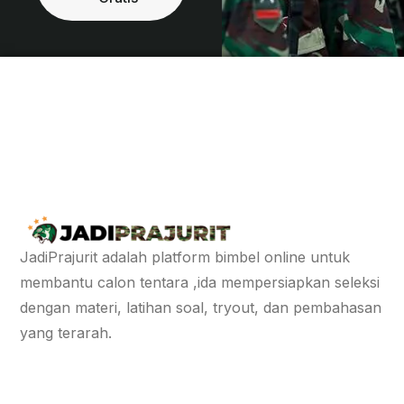
JadiPrajurit adalah platform bimbel online untuk
membantu calon tentara ,ida mempersiapkan seleksi
dengan materi, latihan soal, tryout, dan pembahasan
yang terarah.