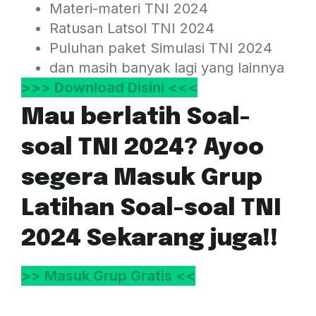
Materi-materi TNI 2024
Ratusan Latsol TNI 2024
Puluhan paket Simulasi TNI 2024
dan masih banyak lagi yang lainnya
>>> Download Disini <<<
Mau berlatih Soal-
soal TNI 2024? Ayoo
segera Masuk Grup
Latihan Soal-soal TNI
2024 Sekarang juga!!
>> Masuk Grup Gratis <<