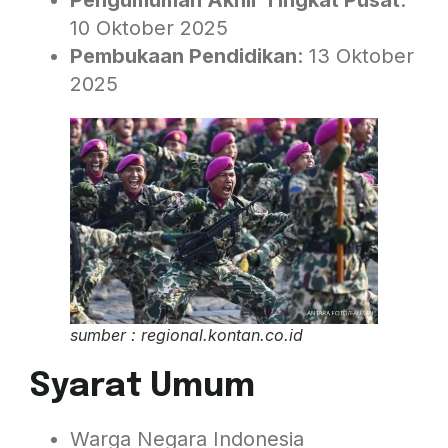
Pengumuman Akhir Tingkat Pusat
:
10 Oktober 2025
Pembukaan Pendidikan
: 13 Oktober
2025
sumber : regional.kontan.co.id
Syarat Umum
Warga Negara Indonesia