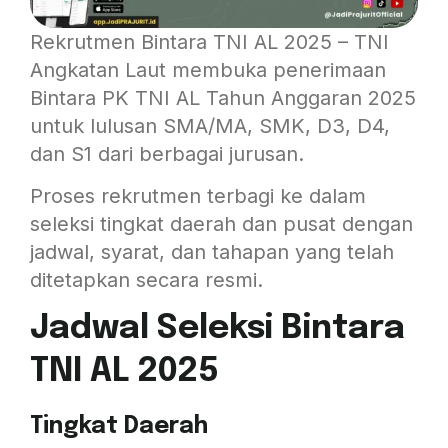
Rekrutmen Bintara TNI AL 2025 – TNI
Angkatan Laut membuka penerimaan
Bintara PK TNI AL Tahun Anggaran 2025
untuk lulusan SMA/MA, SMK, D3, D4,
dan S1 dari berbagai jurusan.
Proses rekrutmen terbagi ke dalam
seleksi tingkat daerah dan pusat dengan
jadwal, syarat, dan tahapan yang telah
ditetapkan secara resmi.
Jadwal Seleksi Bintara
TNI AL 2025
Tingkat Daerah