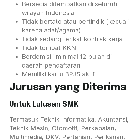
Bersedia ditempatkan di seluruh
wilayah Indonesia
Tidak bertato atau bertindik (kecuali
karena adat/agama)
Tidak sedang terikat kontrak kerja
Tidak terlibat KKN
Berdomisili minimal 12 bulan di
daerah pendaftaran
Memiliki kartu BPJS aktif
Jurusan yang Diterima
Untuk Lulusan SMK
Termasuk Teknik Informatika, Akuntansi,
Teknik Mesin, Otomotif, Perkapalan,
Multimedia, DKV, Pertanian, Perikanan,