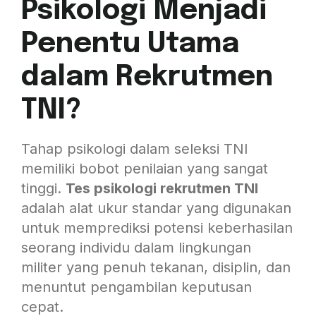
Psikologi Menjadi
Penentu Utama
dalam Rekrutmen
TNI?
Tahap psikologi dalam seleksi TNI
memiliki bobot penilaian yang sangat
tinggi.
Tes psikologi rekrutmen TNI
adalah alat ukur standar yang digunakan
untuk memprediksi potensi keberhasilan
seorang individu dalam lingkungan
militer yang penuh tekanan, disiplin, dan
menuntut pengambilan keputusan
cepat.