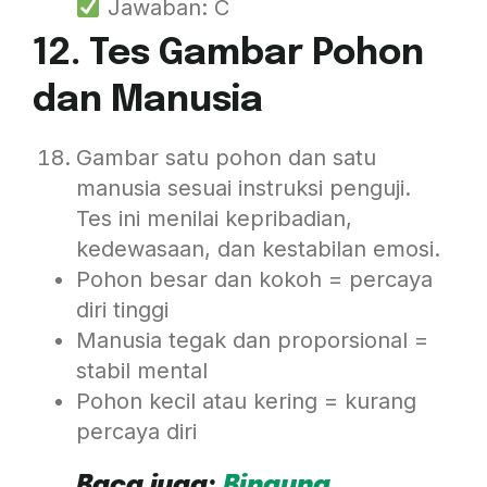
Jawaban: C
12. Tes Gambar Pohon
dan Manusia
Gambar satu pohon dan satu
manusia sesuai instruksi penguji.
Tes ini menilai kepribadian,
kedewasaan, dan kestabilan emosi.
Pohon besar dan kokoh = percaya
diri tinggi
Manusia tegak dan proporsional =
stabil mental
Pohon kecil atau kering = kurang
percaya diri
Baca juga:
Bingung