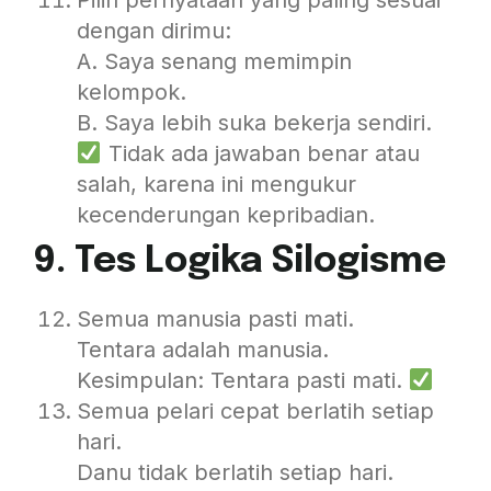
Pilih pernyataan yang paling sesuai
dengan dirimu:
A. Saya senang memimpin
kelompok.
B. Saya lebih suka bekerja sendiri.
Tidak ada jawaban benar atau
salah, karena ini mengukur
kecenderungan kepribadian.
9. Tes Logika Silogisme
Semua manusia pasti mati.
Tentara adalah manusia.
Kesimpulan: Tentara pasti mati.
Semua pelari cepat berlatih setiap
hari.
Danu tidak berlatih setiap hari.