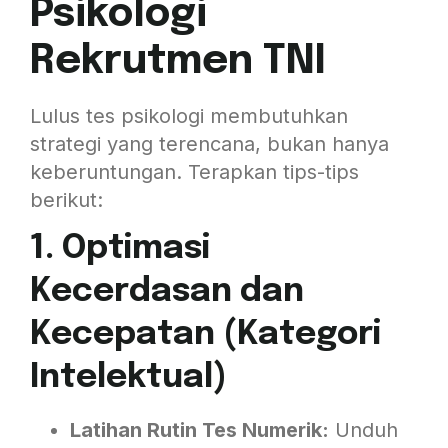
Psikologi
Rekrutmen TNI
Lulus tes psikologi membutuhkan
strategi yang terencana, bukan hanya
keberuntungan. Terapkan tips-tips
berikut:
1. Optimasi
Kecerdasan dan
Kecepatan (Kategori
Intelektual)
Latihan Rutin Tes Numerik:
Unduh