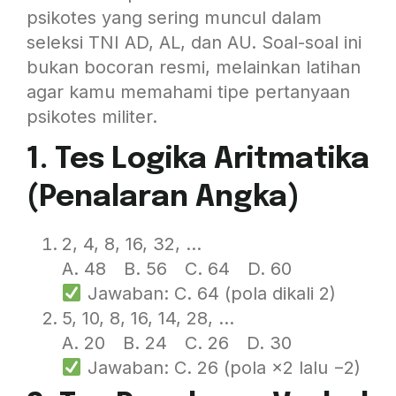
psikotes yang sering muncul dalam
seleksi TNI AD, AL, dan AU. Soal-soal ini
bukan bocoran resmi, melainkan latihan
agar kamu memahami tipe pertanyaan
psikotes militer.
1. Tes Logika Aritmatika
(Penalaran Angka)
2, 4, 8, 16, 32, …
A. 48 B. 56 C. 64 D. 60
Jawaban: C. 64 (pola dikali 2)
5, 10, 8, 16, 14, 28, …
A. 20 B. 24 C. 26 D. 30
Jawaban: C. 26 (pola ×2 lalu −2)