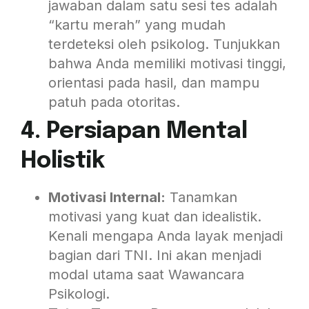
jawaban dalam satu sesi tes adalah
“kartu merah” yang mudah
terdeteksi oleh psikolog. Tunjukkan
bahwa Anda memiliki motivasi tinggi,
orientasi pada hasil, dan mampu
patuh pada otoritas.
4. Persiapan Mental
Holistik
Motivasi Internal:
Tanamkan
motivasi yang kuat dan idealistik.
Kenali mengapa Anda layak menjadi
bagian dari TNI. Ini akan menjadi
modal utama saat Wawancara
Psikologi.