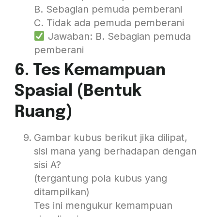
B. Sebagian pemuda pemberani
C. Tidak ada pemuda pemberani
Jawaban: B. Sebagian pemuda
pemberani
6. Tes Kemampuan
Spasial (Bentuk
Ruang)
Gambar kubus berikut jika dilipat,
sisi mana yang berhadapan dengan
sisi A?
(tergantung pola kubus yang
ditampilkan)
Tes ini mengukur kemampuan