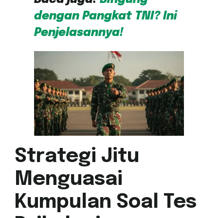
dengan Pangkat TNI? Ini
Penjelasannya!
Strategi Jitu
Menguasai
Kumpulan Soal Tes