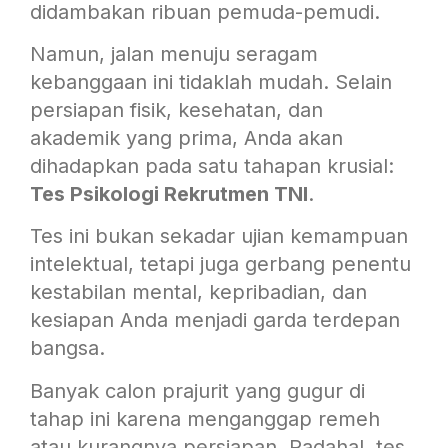
didambakan ribuan pemuda-pemudi.
Namun, jalan menuju seragam
kebanggaan ini tidaklah mudah. Selain
persiapan fisik, kesehatan, dan
akademik yang prima, Anda akan
dihadapkan pada satu tahapan krusial:
Tes Psikologi Rekrutmen TNI
.
Tes ini bukan sekadar ujian kemampuan
intelektual, tetapi juga gerbang penentu
kestabilan mental, kepribadian, dan
kesiapan Anda menjadi garda terdepan
bangsa.
Banyak calon prajurit yang gugur di
tahap ini karena menganggap remeh
atau kurangnya persiapan. Padahal, tes