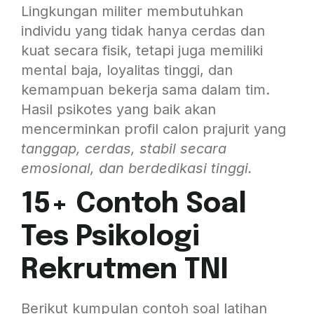
Lingkungan militer membutuhkan
individu yang tidak hanya cerdas dan
kuat secara fisik, tetapi juga memiliki
mental baja, loyalitas tinggi, dan
kemampuan bekerja sama dalam tim.
Hasil psikotes yang baik akan
mencerminkan profil calon prajurit yang
tanggap, cerdas, stabil secara
emosional, dan berdedikasi tinggi.
15+ Contoh Soal
Tes Psikologi
Rekrutmen TNI
Berikut kumpulan contoh soal latihan