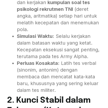
dan kerjakan
kumpulan soal tes
psikologi rekrutmen TNI
(deret
angka, aritmatika) setiap hari untuk
melatih kecepatan dan menemukan
pola.
Simulasi Waktu:
Selalu kerjakan
dalam batasan waktu yang ketat.
Kecepatan eksekusi sangat penting,
terutama pada tes Army Alpha.
Perluas Kosakata:
Latih tes verbal
(sinonim, antonim) dengan
membaca dan mencatat kata-kata
baru, khususnya yang sering keluar
dalam tes militer.
2. Kunci Stabil dalam