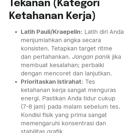
Tekanan (Kategori
Ketahanan Kerja)
Latih Pauli/Kraepelin:
Latih diri Anda
menjumlahkan angka secara
konsisten. Tetapkan target ritme
dan pertahankan.
Jangan panik
jika
membuat kesalahan; perbaiki
dengan mencoret dan lanjutkan.
Prioritaskan Istirahat:
Tes
ketahanan kerja sangat menguras
energi. Pastikan Anda tidur cukup
(7-8 jam) pada malam sebelum tes.
Kondisi fisik yang prima sangat
memengaruhi konsentrasi dan
stabilitas grafik.