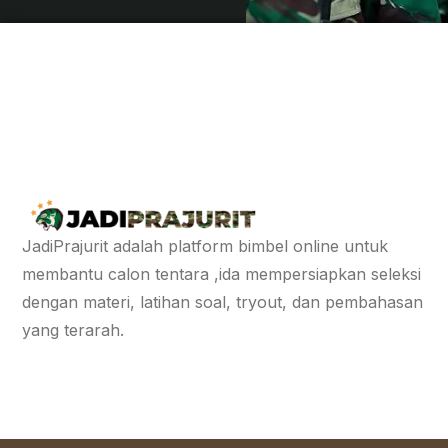
JadiPrajurit adalah platform bimbel online untuk
membantu calon tentara ,ida mempersiapkan seleksi
dengan materi, latihan soal, tryout, dan pembahasan
yang terarah.