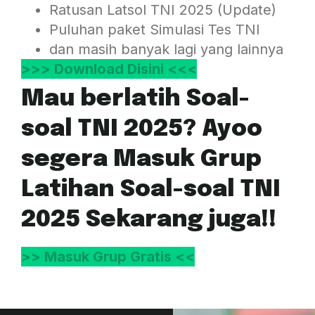
Ratusan Latsol TNI 2025 (Update)
Puluhan paket Simulasi Tes TNI
dan masih banyak lagi yang lainnya
>>> Download Disini <<<
Mau berlatih Soal-
soal TNI 2025? Ayoo
segera Masuk Grup
Latihan Soal-soal TNI
2025 Sekarang juga!!
>> Masuk Grup Gratis <<