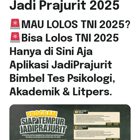
Jadi Prajurit 2025
MAU LOLOS TNI 2025?
Bisa Lolos TNI 2025
Hanya di Sini Aja
Aplikasi JadiPrajurit
Bimbel Tes Psikologi,
Akademik & Litpers.