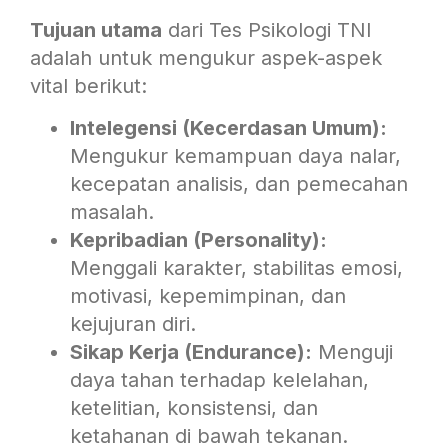
Tujuan utama
dari Tes Psikologi TNI
adalah untuk mengukur aspek-aspek
vital berikut:
Intelegensi (Kecerdasan Umum):
Mengukur kemampuan daya nalar,
kecepatan analisis, dan pemecahan
masalah.
Kepribadian (Personality):
Menggali karakter, stabilitas emosi,
motivasi, kepemimpinan, dan
kejujuran diri.
Sikap Kerja (Endurance):
Menguji
daya tahan terhadap kelelahan,
ketelitian, konsistensi, dan
ketahanan di bawah tekanan.