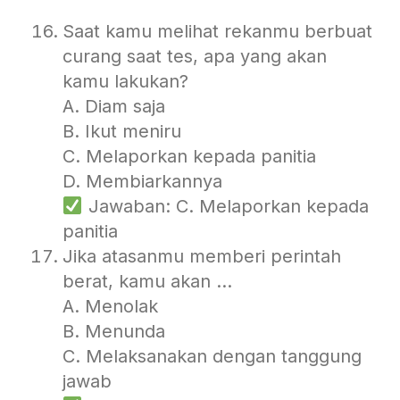
Saat kamu melihat rekanmu berbuat
curang saat tes, apa yang akan
kamu lakukan?
A. Diam saja
B. Ikut meniru
C. Melaporkan kepada panitia
D. Membiarkannya
Jawaban: C. Melaporkan kepada
panitia
Jika atasanmu memberi perintah
berat, kamu akan …
A. Menolak
B. Menunda
C. Melaksanakan dengan tanggung
jawab