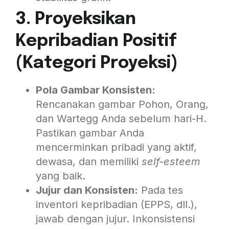
3. Proyeksikan
Kepribadian Positif
(Kategori Proyeksi)
Pola Gambar Konsisten:
Rencanakan gambar Pohon, Orang,
dan Wartegg Anda sebelum hari-H.
Pastikan gambar Anda
mencerminkan pribadi yang aktif,
dewasa, dan memiliki
self-esteem
yang baik.
Jujur dan Konsisten:
Pada tes
inventori kepribadian (EPPS, dll.),
jawab dengan jujur. Inkonsistensi