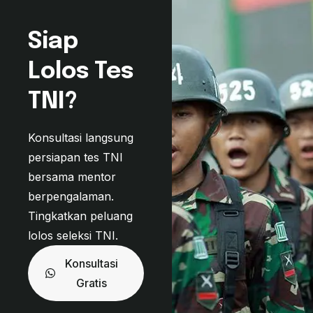
Siap
Lolos Tes
TNI?
Konsultasi langsung
persiapan tes TNI
bersama mentor
berpengalaman.
Tingkatkan peluang
lolos seleksi TNI.
Konsultasi
Gratis