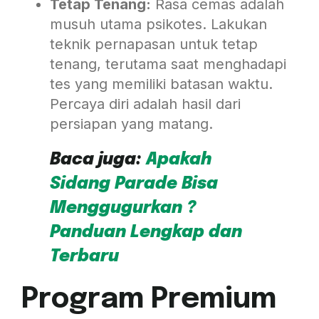
Tetap Tenang:
Rasa cemas adalah
musuh utama psikotes. Lakukan
teknik pernapasan untuk tetap
tenang, terutama saat menghadapi
tes yang memiliki batasan waktu.
Percaya diri adalah hasil dari
persiapan yang matang.
Baca juga:
Apakah
Sidang Parade Bisa
Menggugurkan ?
Panduan Lengkap dan
Terbaru
Program Premium