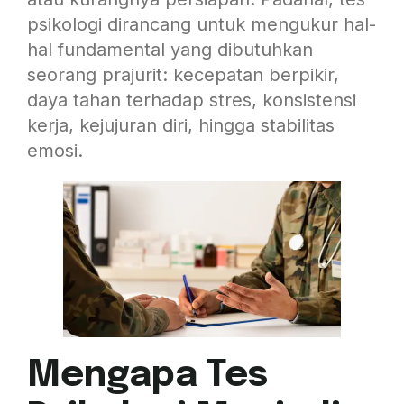
psikologi dirancang untuk mengukur hal-
hal fundamental yang dibutuhkan
seorang prajurit: kecepatan berpikir,
daya tahan terhadap stres, konsistensi
kerja, kejujuran diri, hingga stabilitas
emosi.
Mengapa Tes