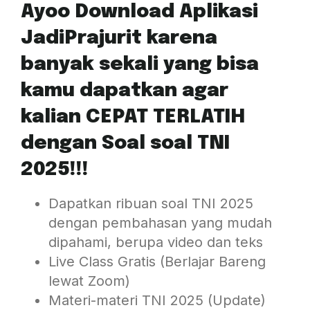
Ayoo Download Aplikasi
JadiPrajurit karena
banyak sekali yang bisa
kamu dapatkan agar
kalian CEPAT TERLATIH
dengan Soal soal TNI
2025!!!
Dapatkan ribuan soal TNI 2025
dengan pembahasan yang mudah
dipahami, berupa video dan teks
Live Class Gratis (Berlajar Bareng
lewat Zoom)
Materi-materi TNI 2025 (Update)